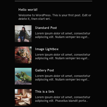
Hello world!
Welcome to WordPress. This is your first post. Edit or
delete it, then start wri..
Standard Post
Lorem ipsum dolor sit amet, consectetur
adipiscing elit. Nullam semper leo eget..
Image Lightbox
Lorem ipsum dolor sit amet, consectetur
adipiscing elit. Nullam semper leo eget..
Gallery Post
Lorem ipsum dolor sit amet, consectetur
adipiscing elit. Nullam semper leo eget..
This is a link
Lorem ipsum dolor sit amet, consectetur
adipiscing elit. Phasellus blandit porta..