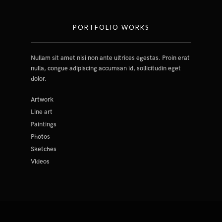
PORTFOLIO WORKS
Nullam sit amet nisi non ante ultrices egestas. Proin erat
nulla, congue adipiscing accumsan id, sollicitudin eget
dolor.
Artwork
Line art
Paintings
Photos
Sketches
Videos