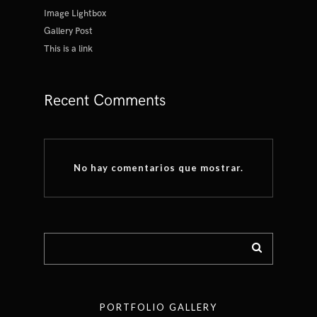
Image Lightbox
Gallery Post
This is a link
Recent Comments
No hay comentarios que mostrar.
PORTFOLIO GALLERY