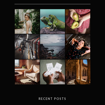
RECENT POSTS