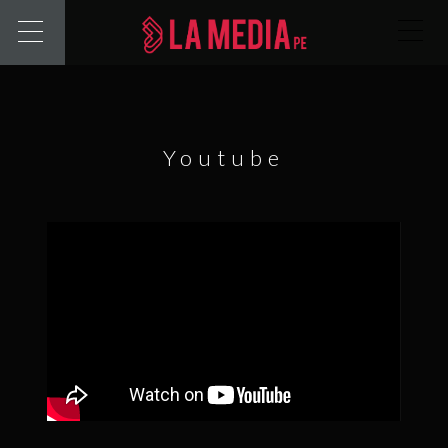
Youtube