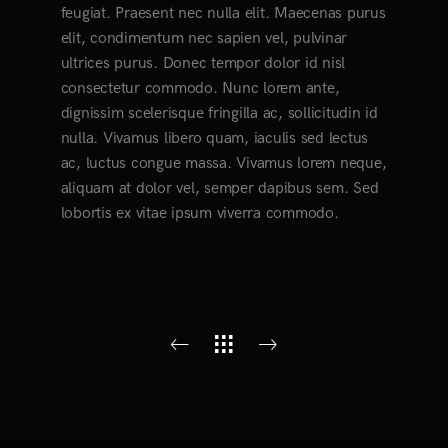
feugiat. Praesent nec nulla elit. Maecenas purus
elit, condimentum nec sapien vel, pulvinar
ultrices purus. Donec tempor dolor id nisl
consectetur commodo. Nunc lorem ante,
dignissim scelerisque fringilla ac, sollicitudin id
nulla. Vivamus libero quam, iaculis sed lectus
ac, luctus congue massa. Vivamus lorem neque,
aliquam at dolor vel, semper dapibus sem. Sed
lobortis ex vitae ipsum viverra commodo.