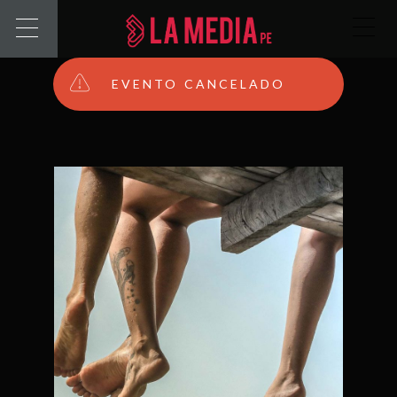
EVENTO CANCELADO